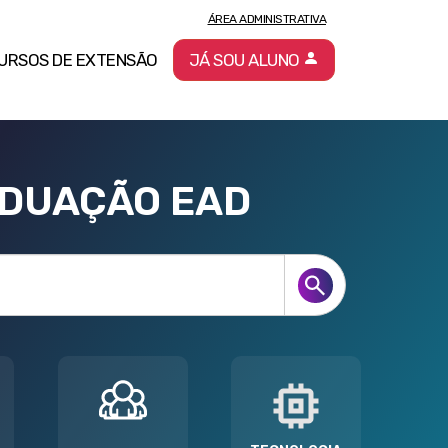
ÁREA ADMINISTRATIVA
URSOS DE EXTENSÃO
JÁ SOU ALUNO
ADUAÇÃO EAD