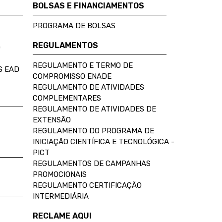
BOLSAS E FINANCIAMENTOS
PROGRAMA DE BOLSAS
REGULAMENTOS
D
REGULAMENTO E TERMO DE
S EAD
COMPROMISSO ENADE
REGULAMENTO DE ATIVIDADES
COMPLEMENTARES
REGULAMENTO DE ATIVIDADES DE
EXTENSÃO
REGULAMENTO DO PROGRAMA DE
INICIAÇÃO CIENTÍFICA E TECNOLÓGICA -
PICT
REGULAMENTOS DE CAMPANHAS
PROMOCIONAIS
REGULAMENTO CERTIFICAÇÃO
INTERMEDIÁRIA
RECLAME AQUI