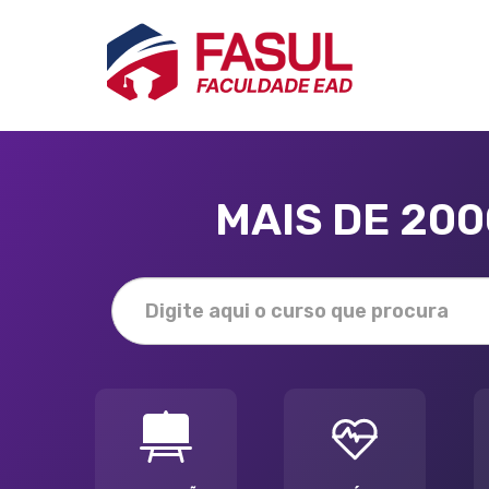
MAIS DE 20