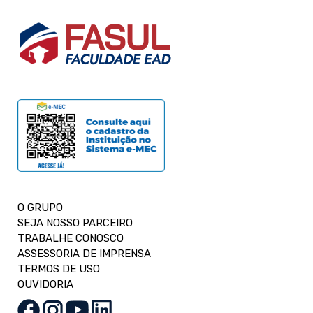
O GRUPO
SEJA NOSSO PARCEIRO
TRABALHE CONOSCO
ASSESSORIA DE IMPRENSA
TERMOS DE USO
OUVIDORIA