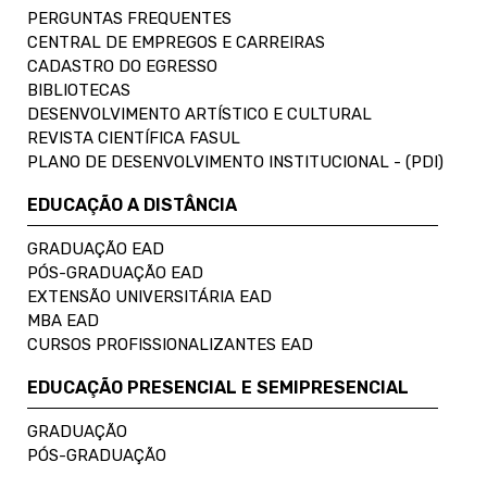
PERGUNTAS FREQUENTES
CENTRAL DE EMPREGOS E CARREIRAS
CADASTRO DO EGRESSO
BIBLIOTECAS
DESENVOLVIMENTO ARTÍSTICO E CULTURAL
REVISTA CIENTÍFICA FASUL
PLANO DE DESENVOLVIMENTO INSTITUCIONAL - (PDI)
EDUCAÇÃO A DISTÂNCIA
GRADUAÇÃO EAD
PÓS-GRADUAÇÃO EAD
EXTENSÃO UNIVERSITÁRIA EAD
MBA EAD
CURSOS PROFISSIONALIZANTES EAD
EDUCAÇÃO PRESENCIAL E SEMIPRESENCIAL
GRADUAÇÃO
PÓS-GRADUAÇÃO