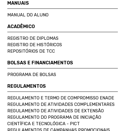
MANUAIS
MANUAL DO ALUNO
ACADÊMICO
REGISTRO DE DIPLOMAS
REGISTRO DE HISTÓRICOS
REPOSITÓRIOS DE TCC
BOLSAS E FINANCIAMENTOS
PROGRAMA DE BOLSAS
REGULAMENTOS
REGULAMENTO E TERMO DE COMPROMISSO ENADE
REGULAMENTO DE ATIVIDADES COMPLEMENTARES
REGULAMENTO DE ATIVIDADES DE EXTENSÃO
REGULAMENTO DO PROGRAMA DE INICIAÇÃO
CIENTÍFICA E TECNOLÓGICA - PICT
REGULAMENTOS DE CAMPANHAS PROMOCIONAIS