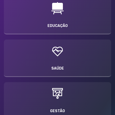
EDUCAÇÃO
SAÚDE
GESTÃO