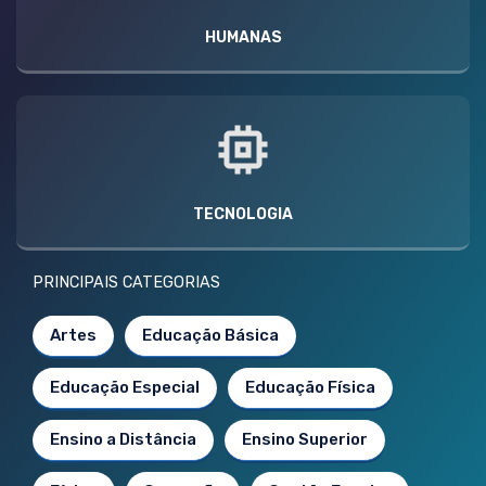
HUMANAS
TECNOLOGIA
PRINCIPAIS CATEGORIAS
Artes
Educação Básica
Educação Especial
Educação Física
Ensino a Distância
Ensino Superior