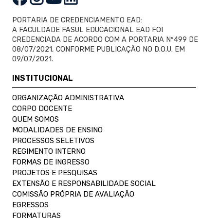
PORTARIA DE CREDENCIAMENTO EAD:
A FACULDADE FASUL EDUCACIONAL EAD FOI
CREDENCIADA DE ACORDO COM A PORTARIA Nº499 DE
08/07/2021, CONFORME PUBLICAÇÃO NO D.O.U. EM
09/07/2021.
INSTITUCIONAL
ORGANIZAÇÃO ADMINISTRATIVA
CORPO DOCENTE
QUEM SOMOS
MODALIDADES DE ENSINO
PROCESSOS SELETIVOS
REGIMENTO INTERNO
FORMAS DE INGRESSO
PROJETOS E PESQUISAS
EXTENSÃO E RESPONSABILIDADE SOCIAL
COMISSÃO PRÓPRIA DE AVALIAÇÃO
EGRESSOS
FORMATURAS