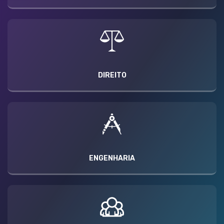
DIREITO
ENGENHARIA