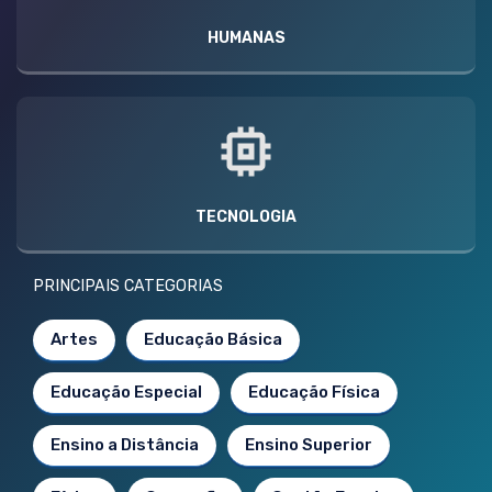
HUMANAS
TECNOLOGIA
PRINCIPAIS CATEGORIAS
Artes
Educação Básica
Educação Especial
Educação Física
Ensino a Distância
Ensino Superior