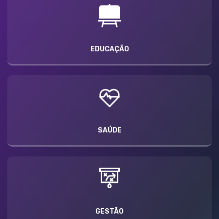
EDUCAÇÃO
SAÚDE
GESTÃO