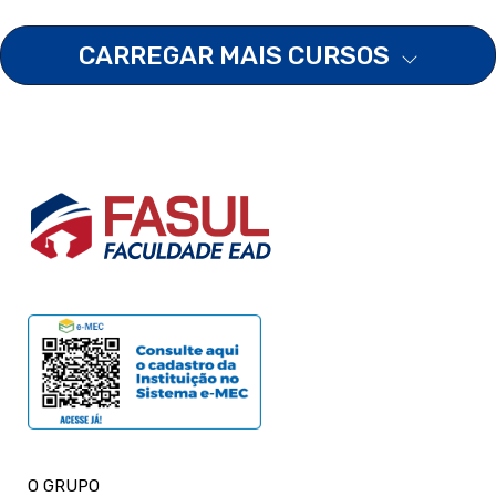
CARREGAR MAIS CURSOS
O GRUPO