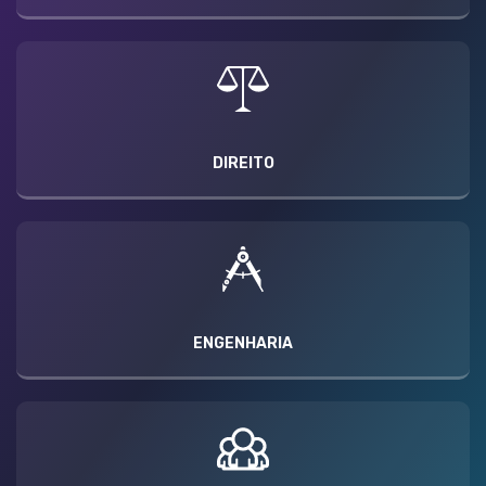
DIREITO
ENGENHARIA