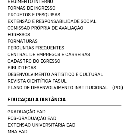
REGIMENTO INTERNO
FORMAS DE INGRESSO
PROJETOS E PESQUISAS
EXTENSÃO E RESPONSABILIDADE SOCIAL
COMISSÃO PRÓPRIA DE AVALIAÇÃO
EGRESSOS
FORMATURAS
PERGUNTAS FREQUENTES
CENTRAL DE EMPREGOS E CARREIRAS
CADASTRO DO EGRESSO
BIBLIOTECAS
DESENVOLVIMENTO ARTÍSTICO E CULTURAL
REVISTA CIENTÍFICA FASUL
PLANO DE DESENVOLVIMENTO INSTITUCIONAL - (PDI)
EDUCAÇÃO A DISTÂNCIA
GRADUAÇÃO EAD
PÓS-GRADUAÇÃO EAD
EXTENSÃO UNIVERSITÁRIA EAD
MBA EAD