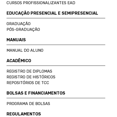
CURSOS PROFISSIONALIZANTES EAD
EDUCAÇÃO PRESENCIAL E SEMIPRESENCIAL
GRADUAÇÃO
PÓS-GRADUAÇÃO
MANUAIS
MANUAL DO ALUNO
ACADÊMICO
REGISTRO DE DIPLOMAS
REGISTRO DE HISTÓRICOS
REPOSITÓRIOS DE TCC
BOLSAS E FINANCIAMENTOS
PROGRAMA DE BOLSAS
REGULAMENTOS