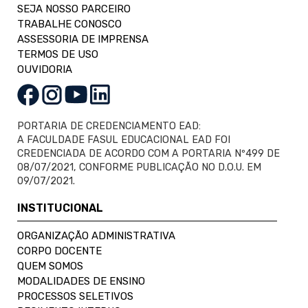
SEJA NOSSO PARCEIRO
TRABALHE CONOSCO
ASSESSORIA DE IMPRENSA
TERMOS DE USO
OUVIDORIA
PORTARIA DE CREDENCIAMENTO EAD:
A FACULDADE FASUL EDUCACIONAL EAD FOI
CREDENCIADA DE ACORDO COM A PORTARIA Nº499 DE
08/07/2021, CONFORME PUBLICAÇÃO NO D.O.U. EM
09/07/2021.
INSTITUCIONAL
ORGANIZAÇÃO ADMINISTRATIVA
CORPO DOCENTE
QUEM SOMOS
MODALIDADES DE ENSINO
PROCESSOS SELETIVOS