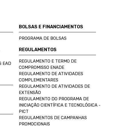
BOLSAS E FINANCIAMENTOS
PROGRAMA DE BOLSAS
REGULAMENTOS
D
REGULAMENTO E TERMO DE
S EAD
COMPROMISSO ENADE
REGULAMENTO DE ATIVIDADES
COMPLEMENTARES
REGULAMENTO DE ATIVIDADES DE
EXTENSÃO
REGULAMENTO DO PROGRAMA DE
INICIAÇÃO CIENTÍFICA E TECNOLÓGICA -
PICT
REGULAMENTOS DE CAMPANHAS
PROMOCIONAIS