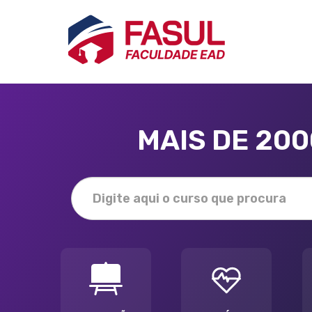
MAIS DE 20