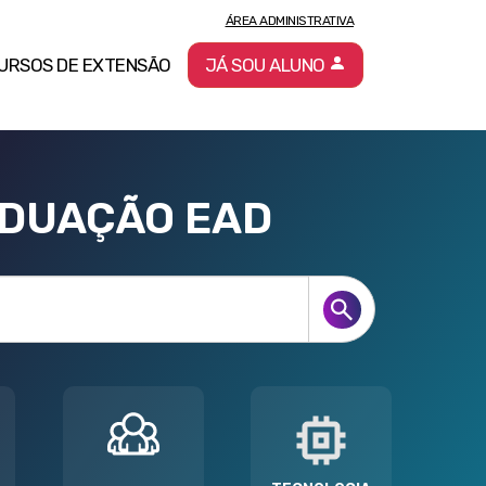
ÁREA ADMINISTRATIVA
URSOS DE EXTENSÃO
JÁ SOU ALUNO
ADUAÇÃO EAD