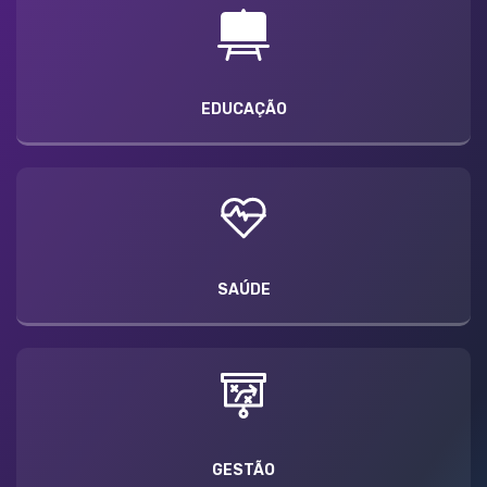
EDUCAÇÃO
SAÚDE
GESTÃO