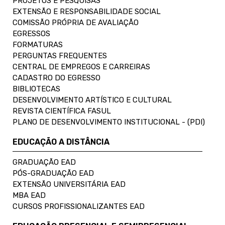
PROJETOS E PESQUISAS
EXTENSÃO E RESPONSABILIDADE SOCIAL
COMISSÃO PRÓPRIA DE AVALIAÇÃO
EGRESSOS
FORMATURAS
PERGUNTAS FREQUENTES
CENTRAL DE EMPREGOS E CARREIRAS
CADASTRO DO EGRESSO
BIBLIOTECAS
DESENVOLVIMENTO ARTÍSTICO E CULTURAL
REVISTA CIENTÍFICA FASUL
PLANO DE DESENVOLVIMENTO INSTITUCIONAL - (PDI)
EDUCAÇÃO A DISTÂNCIA
GRADUAÇÃO EAD
PÓS-GRADUAÇÃO EAD
EXTENSÃO UNIVERSITÁRIA EAD
MBA EAD
CURSOS PROFISSIONALIZANTES EAD