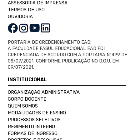
ASSESSORIA DE IMPRENSA
TERMOS DE USO
OUVIDORIA
PORTARIA DE CREDENCIAMENTO EAD:
A FACULDADE FASUL EDUCACIONAL EAD FOI
CREDENCIADA DE ACORDO COM A PORTARIA Nº499 DE
08/07/2021, CONFORME PUBLICAÇÃO NO D.O.U. EM
09/07/2021.
INSTITUCIONAL
ORGANIZAÇÃO ADMINISTRATIVA
CORPO DOCENTE
QUEM SOMOS
MODALIDADES DE ENSINO
PROCESSOS SELETIVOS
REGIMENTO INTERNO
FORMAS DE INGRESSO