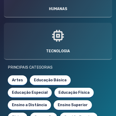
HUMANAS
TECNOLOGIA
PRINCIPAIS CATEGORIAS
Artes
Educação Básica
Educação Especial
Educação Física
Ensino a Distância
Ensino Superior