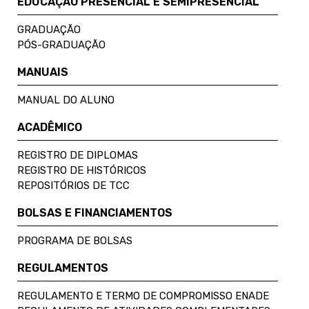
EDUCAÇÃO PRESENCIAL E SEMIPRESENCIAL
GRADUAÇÃO
PÓS-GRADUAÇÃO
MANUAIS
MANUAL DO ALUNO
ACADÊMICO
REGISTRO DE DIPLOMAS
REGISTRO DE HISTÓRICOS
REPOSITÓRIOS DE TCC
BOLSAS E FINANCIAMENTOS
PROGRAMA DE BOLSAS
REGULAMENTOS
REGULAMENTO E TERMO DE COMPROMISSO ENADE