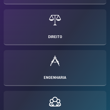
DIREITO
ENGENHARIA