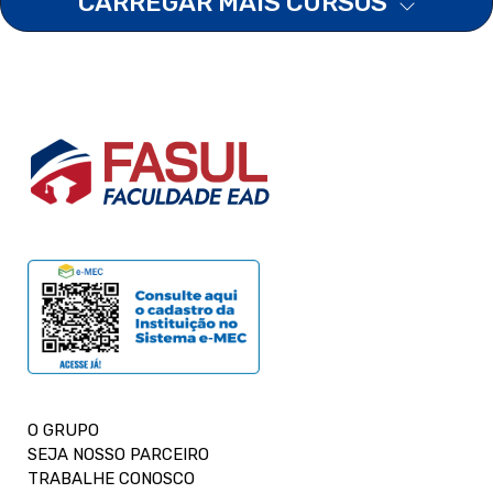
CARREGAR MAIS CURSOS
O GRUPO
SEJA NOSSO PARCEIRO
TRABALHE CONOSCO