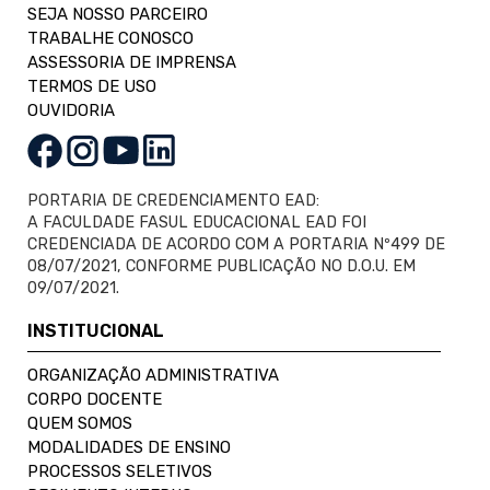
SEJA NOSSO PARCEIRO
TRABALHE CONOSCO
ASSESSORIA DE IMPRENSA
TERMOS DE USO
OUVIDORIA
PORTARIA DE CREDENCIAMENTO EAD:
A FACULDADE FASUL EDUCACIONAL EAD FOI
CREDENCIADA DE ACORDO COM A PORTARIA Nº499 DE
08/07/2021, CONFORME PUBLICAÇÃO NO D.O.U. EM
09/07/2021.
INSTITUCIONAL
ORGANIZAÇÃO ADMINISTRATIVA
CORPO DOCENTE
QUEM SOMOS
MODALIDADES DE ENSINO
PROCESSOS SELETIVOS