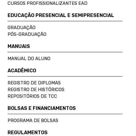
CURSOS PROFISSIONALIZANTES EAD
EDUCAÇÃO PRESENCIAL E SEMIPRESENCIAL
GRADUAÇÃO
PÓS-GRADUAÇÃO
MANUAIS
MANUAL DO ALUNO
ACADÊMICO
REGISTRO DE DIPLOMAS
REGISTRO DE HISTÓRICOS
REPOSITÓRIOS DE TCC
BOLSAS E FINANCIAMENTOS
PROGRAMA DE BOLSAS
REGULAMENTOS