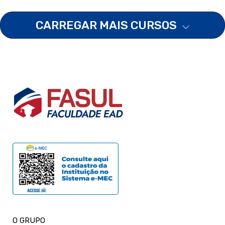
CARREGAR MAIS CURSOS
O GRUPO