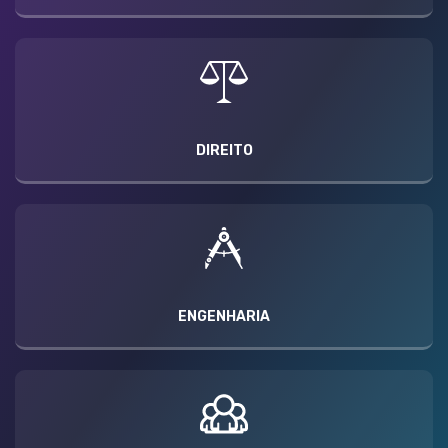
DIREITO
ENGENHARIA