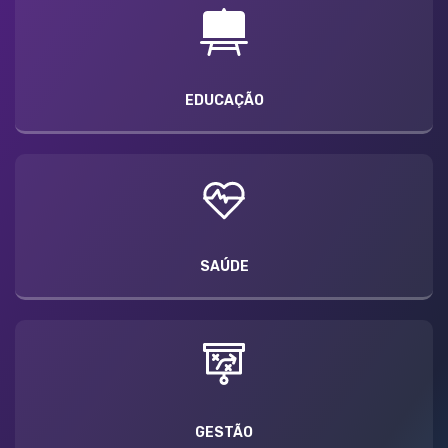
EDUCAÇÃO
SAÚDE
GESTÃO