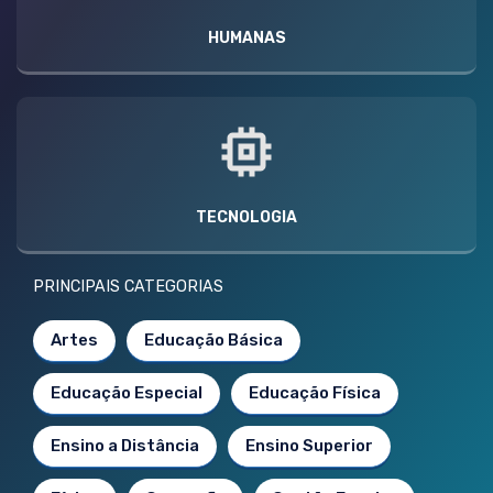
HUMANAS
TECNOLOGIA
PRINCIPAIS CATEGORIAS
Artes
Educação Básica
Educação Especial
Educação Física
Ensino a Distância
Ensino Superior